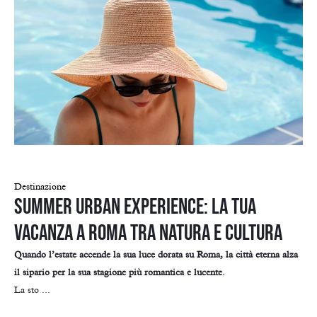
Destinazione
Summer Urban Experience: la tua
vacanza a Roma tra natura e cultura
Quando l’estate accende la sua luce dorata su Roma, la città eterna alza
il sipario per la sua stagione più romantica e lucente.
La sto ...