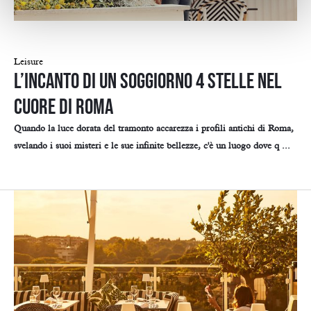
Leisure
L’incanto di un soggiorno 4 stelle nel
cuore di Roma
Quando la luce dorata del tramonto accarezza i profili antichi di Roma,
svelando i suoi misteri e le sue infinite bellezze, c'è un luogo dove q ...