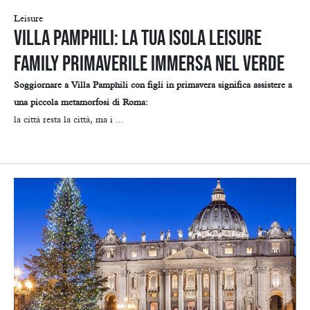
Leisure
Villa Pamphili: la tua isola leisure
family primaverile immersa nel verde
Soggiornare a Villa Pamphili con figli in primavera significa assistere a
una piccola metamorfosi di Roma:
la città resta la città, ma i ...