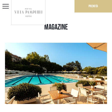
Prenota
Magazine