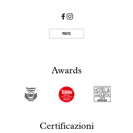
Photo
Awards
Certificazioni