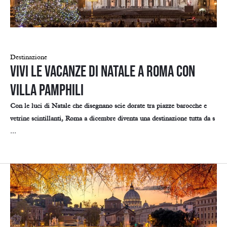
Destinazione
Vivi le vacanze di Natale a Roma con
Villa Pamphili
Con le luci di Natale che disegnano scie dorate tra piazze barocche e
vetrine scintillanti, Roma a dicembre diventa una destinazione tutta da s
...