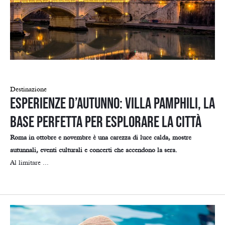
Destinazione
Esperienze d’autunno: Villa Pamphili, la
base perfetta per esplorare la città
Roma in ottobre e novembre è una carezza di luce calda, mostre
autunnali, eventi culturali e concerti che accendono la sera.
Al limitare ...