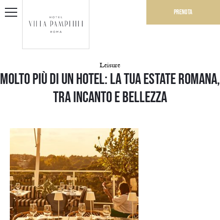
Prenota
Leisure
Molto più di un hotel: la tua estate romana,
tra incanto e bellezza