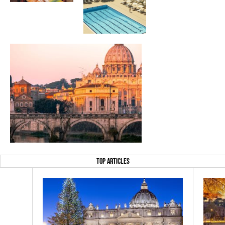
TOP ARTICLES