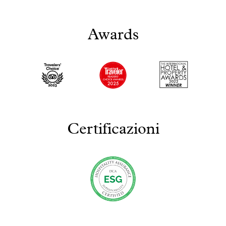
Awards
Certificazioni