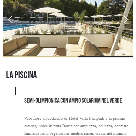
LA PISCINA
SEMI-OLIMPIONICA CON AMPIO SOLARIUM NEL VERDE
Vero fiore all'occhiello di Hotel Villa Pamphili è la piscina
esterna, unica in tutta Roma per ampiezza, bellezza, contesto.
Immersa nella vegetazione mediterranea, curata nel minimo