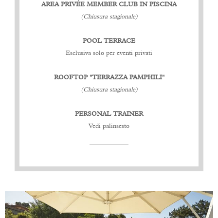
AREA PRIVÉE MEMBER CLUB IN PISCINA
(Chiusura stagionale)
POOL TERRACE
Esclusiva solo per eventi privati
ROOFTOP "TERRAZZA PAMPHILI"
(Chiusura stagionale)
PERSONAL TRAINER
Vedi palinsesto