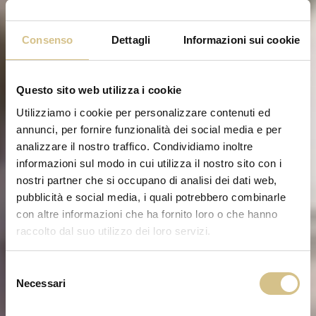
Consenso
Dettagli
Informazioni sui cookie
Questo sito web utilizza i cookie
Utilizziamo i cookie per personalizzare contenuti ed
annunci, per fornire funzionalità dei social media e per
analizzare il nostro traffico. Condividiamo inoltre
informazioni sul modo in cui utilizza il nostro sito con i
nostri partner che si occupano di analisi dei dati web,
pubblicità e social media, i quali potrebbero combinarle
con altre informazioni che ha fornito loro o che hanno
raccolto dal suo utilizzo dei loro servizi.
Selezione
Necessari
del
consenso