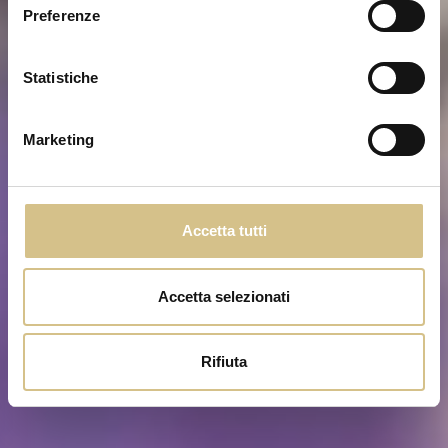
Preferenze
Statistiche
Marketing
Accetta tutti
Accetta selezionati
Rifiuta