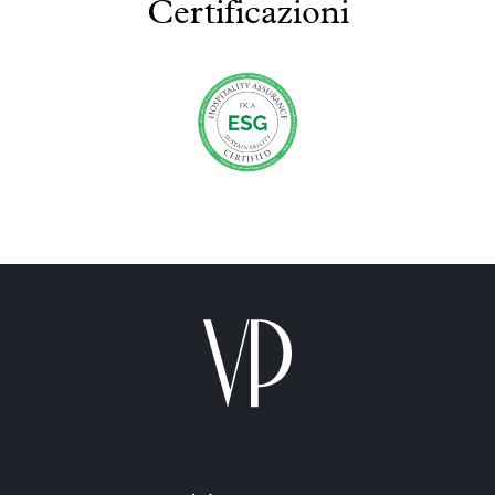
Certificazioni