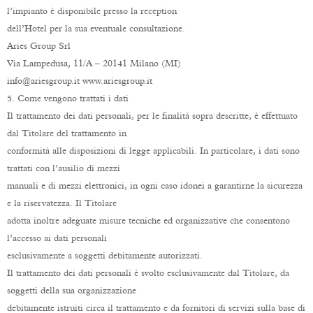
l’impianto è disponibile presso la reception
dell’Hotel per la sua eventuale consultazione.
Aries Group Srl
Via Lampedusa, 11/A – 20141 Milano (MI)
info@ariesgroup.it www.ariesgroup.it
5. Come vengono trattati i dati
Il trattamento dei dati personali, per le finalità sopra descritte, è effettuato
dal Titolare del trattamento in
conformità alle disposizioni di legge applicabili. In particolare, i dati sono
trattati con l’ausilio di mezzi
manuali e di mezzi elettronici, in ogni caso idonei a garantirne la sicurezza
e la riservatezza. Il Titolare
adotta inoltre adeguate misure tecniche ed organizzative che consentono
l’accesso ai dati personali
esclusivamente a soggetti debitamente autorizzati.
Il trattamento dei dati personali è svolto esclusivamente dal Titolare, da
soggetti della sua organizzazione
debitamente istruiti circa il trattamento e da fornitori di servizi sulla base di