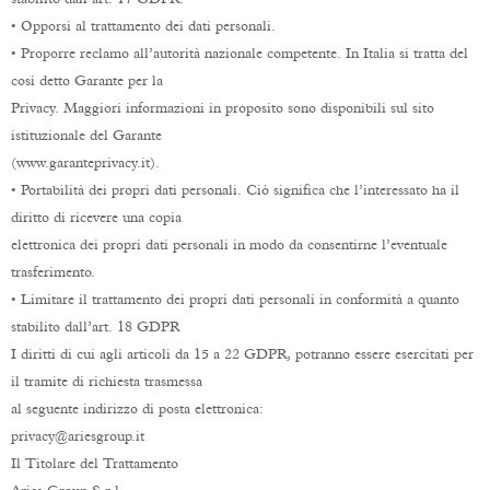
• Opporsi al trattamento dei dati personali.
• Proporre reclamo all’autorità nazionale competente. In Italia si tratta del
così detto Garante per la
Privacy. Maggiori informazioni in proposito sono disponibili sul sito
istituzionale del Garante
(www.garanteprivacy.it).
• Portabilità dei propri dati personali. Ciò significa che l’interessato ha il
diritto di ricevere una copia
elettronica dei propri dati personali in modo da consentirne l’eventuale
trasferimento.
• Limitare il trattamento dei propri dati personali in conformità a quanto
stabilito dall’art. 18 GDPR
I diritti di cui agli articoli da 15 a 22 GDPR, potranno essere esercitati per
il tramite di richiesta trasmessa
al seguente indirizzo di posta elettronica:
privacy@ariesgroup.it
Il Titolare del Trattamento