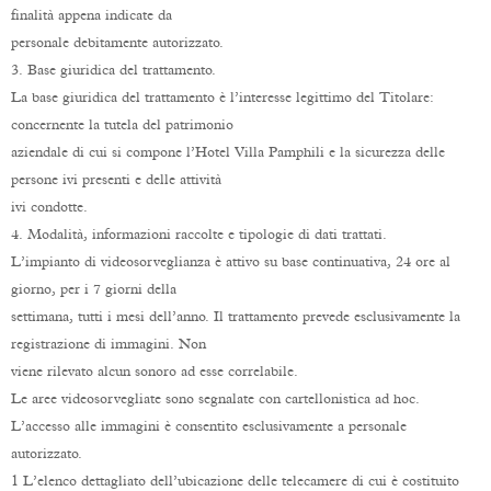
finalità appena indicate da
personale debitamente autorizzato.
3. Base giuridica del trattamento.
La base giuridica del trattamento è l’interesse legittimo del Titolare:
concernente la tutela del patrimonio
aziendale di cui si compone l’Hotel Villa Pamphili e la sicurezza delle
persone ivi presenti e delle attività
ivi condotte.
4. Modalità, informazioni raccolte e tipologie di dati trattati.
L’impianto di videosorveglianza è attivo su base continuativa, 24 ore al
giorno, per i 7 giorni della
settimana, tutti i mesi dell’anno. Il trattamento prevede esclusivamente la
registrazione di immagini. Non
viene rilevato alcun sonoro ad esse correlabile.
Le aree videosorvegliate sono segnalate con cartellonistica ad hoc.
L’accesso alle immagini è consentito esclusivamente a personale
autorizzato.
1 L’elenco dettagliato dell’ubicazione delle telecamere di cui è costituito