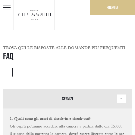
Prenota
TROVA QUI LE RISPOSTE ALLE DOMANDE PIÙ FREQUENTI
FAQ
SERVIZI
1. Quali sono gli orari di check-in e check-out?
Gli ospiti potranno accedere alla camera a partire dalle ore 15:00;
il giorno della partenza la camera
dovrà essere liberata entro le ore