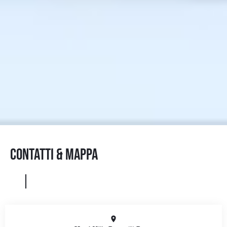
CONTATTI & MAPPA