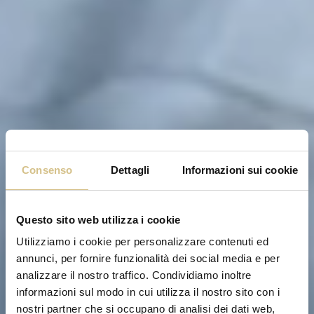
Consenso
Dettagli
Informazioni sui cookie
Questo sito web utilizza i cookie
Utilizziamo i cookie per personalizzare contenuti ed
annunci, per fornire funzionalità dei social media e per
analizzare il nostro traffico. Condividiamo inoltre
informazioni sul modo in cui utilizza il nostro sito con i
nostri partner che si occupano di analisi dei dati web,