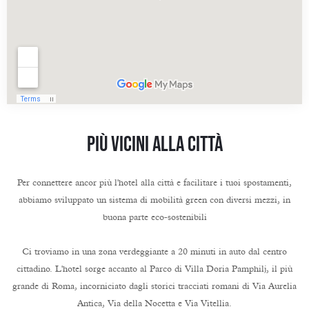
PIÙ VICINI ALLA CITTÀ
Per connettere ancor più l'hotel alla città e facilitare i tuoi spostamenti,
abbiamo sviluppato un sistema di mobilità green con diversi mezzi, in
buona parte eco-sostenibili
Ci troviamo in una zona verdeggiante a 20 minuti in auto dal centro
cittadino. L'hotel sorge accanto al Parco di Villa Doria Pamphilj, il più
grande di Roma, incorniciato dagli storici tracciati romani di Via Aurelia
Antica, Via della Nocetta e Via Vitellia.