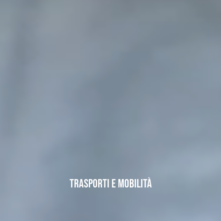
Trasporti e Mobilità