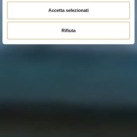
Accetta selezionati
Rifiuta