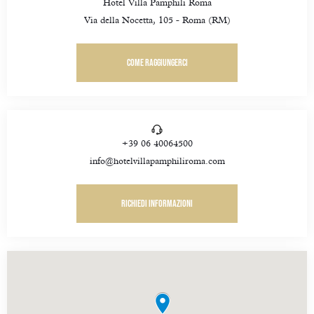
Hotel Villa Pamphili Roma
Via della Nocetta, 105 - Roma (RM)
Come raggiungerci
+39 06 40064500
info@hotelvillapamphiliroma.com
Richiedi informazioni