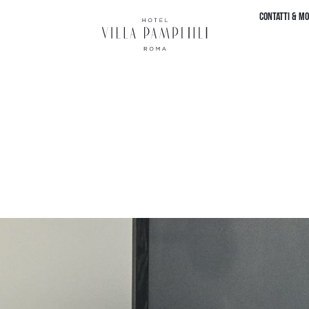
CONTATTI & MO