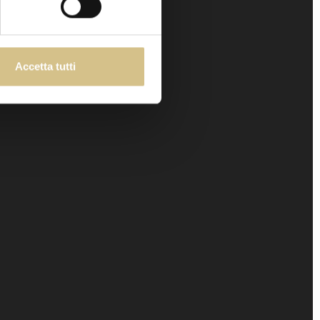
Accetta tutti