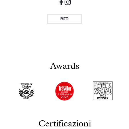
Photo
Awards
Certificazioni