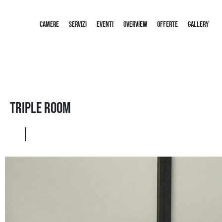
CAMERE
SERVIZI
EVENTI
OVERVIEW
OFFERTE
GALLERY
Triple Room