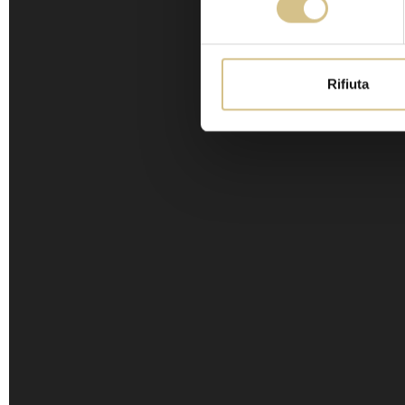
Rifiuta