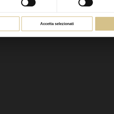
Accetta selezionati