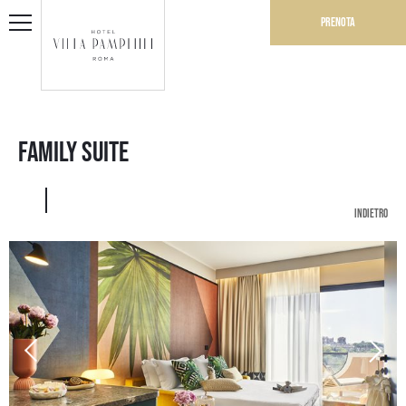
Prenota
Family Suite
indietro