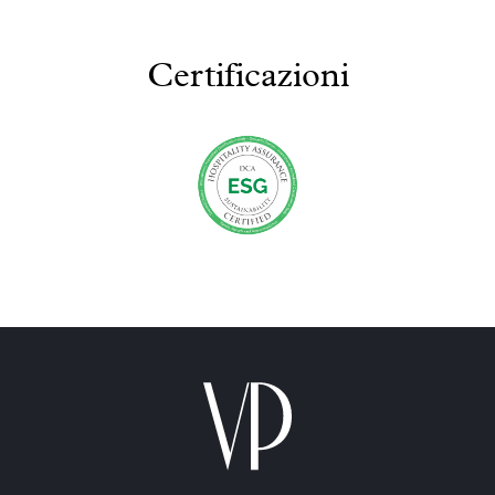
Certificazioni