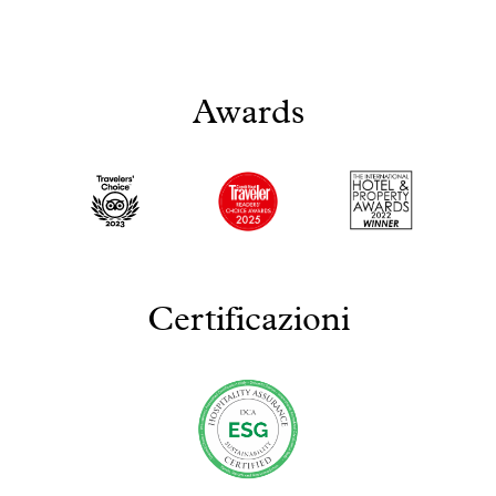
Awards
Certificazioni