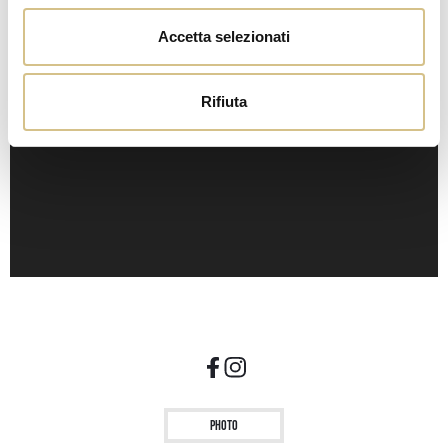
Accetta selezionati
Rifiuta
Photo