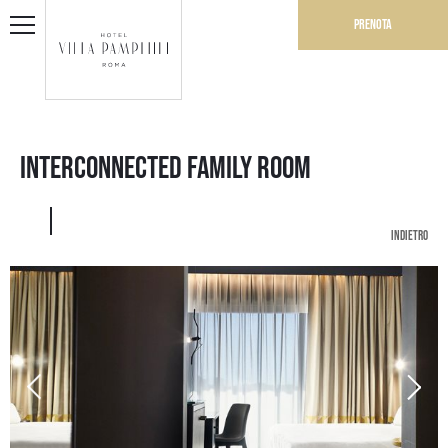
Prenota
Interconnected Family Room
indietro