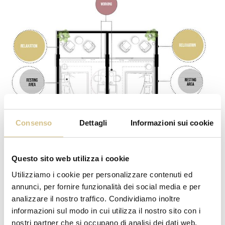
Consenso
Dettagli
Informazioni sui cookie
Questo sito web utilizza i cookie
Utilizziamo i cookie per personalizzare contenuti ed
annunci, per fornire funzionalità dei social media e per
analizzare il nostro traffico. Condividiamo inoltre
informazioni sul modo in cui utilizza il nostro sito con i
nostri partner che si occupano di analisi dei dati web,
Caratteristiche & Dotazioni