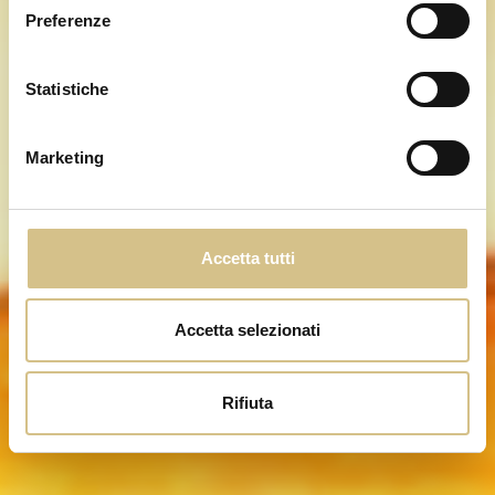
Preferenze
Statistiche
Marketing
Accetta tutti
Accetta selezionati
Rifiuta