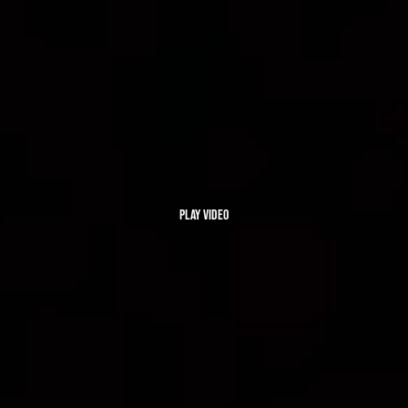
Play video