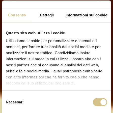
Consenso
Dettagli
Informazioni sui cookie
Questo sito web utilizza i cookie
Utilizziamo i cookie per personalizzare contenuti ed
annunci, per fornire funzionalità dei social media e per
analizzare il nostro traffico. Condividiamo inoltre
informazioni sul modo in cui utilizza il nostro sito con i
nostri partner che si occupano di analisi dei dati web,
pubblicità e social media, i quali potrebbero combinarle
con altre informazioni che ha fornito loro o che hanno
raccolto dal suo utilizzo dei loro servizi.
Selezione
Necessari
del
consenso