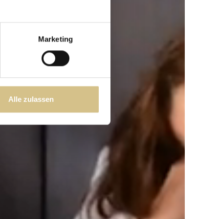
Marketing
Alle zulassen