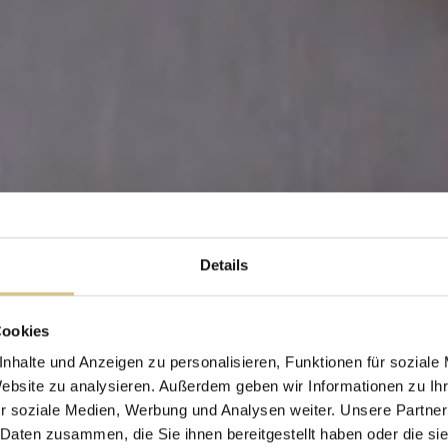
Details
Cookies
nhalte und Anzeigen zu personalisieren, Funktionen für soziale
Website zu analysieren. Außerdem geben wir Informationen zu I
r soziale Medien, Werbung und Analysen weiter. Unsere Partner
 Daten zusammen, die Sie ihnen bereitgestellt haben oder die s