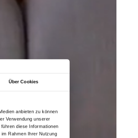
Über Cookies
 Medien anbieten zu können
hrer Verwendung unserer
 führen diese Informationen
ie im Rahmen Ihrer Nutzung