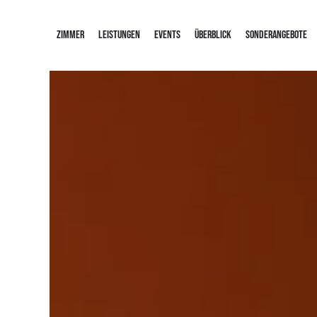
ZIMMER
LEISTUNGEN
EVENTS
ÜBERBLICK
SONDERANGEBOTE