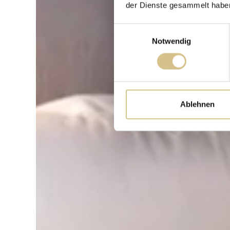
der Dienste gesammelt habe
Einwilligungsauswahl
Notwendig
Ablehnen