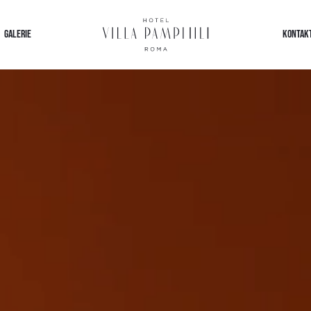
GALERIE
KONTAKT