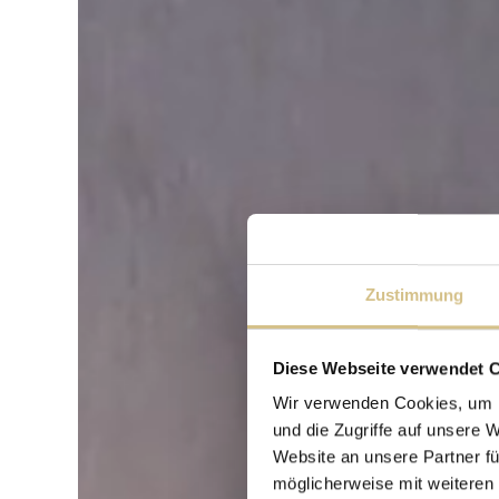
Zustimmung
Diese Webseite verwendet 
Wir verwenden Cookies, um I
und die Zugriffe auf unsere 
Website an unsere Partner fü
möglicherweise mit weiteren