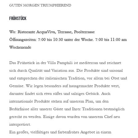
GUTEN MORGEN TRIUMPHIEREND
Frühstück
Wo
:
Ristorante AcquaViva, Terrasse, Poolterrasse
Öffnungszeiten: 7:00 bis 10:30 unter der Woche. 7:00 bis 11:00 am
Wochenende
Das Frühstück in der Villa Pamphili ist mediterran und zeichnet
sich durch Qualität und Variation aus. Die Produkte sind saisonal
und entsprechen der italienischen Tradition, vor allem bei Obst und
Gemüse. Wir legen besonders auf hausgemachte Produkte wert,
darunter findet sich etwa süßes und salziges Gebäck. Auch
internationale Produkte stehen auf unserem Plan, um den
Bedürfnisse aller unserer Gäste und Ihrer Traditionen bestmöglich
gerecht zu werden. Einige davon wurden von unserem Chef neu
interpretiert.
Ein großes, vielfältiges und farbenfrohes Angebot in einem