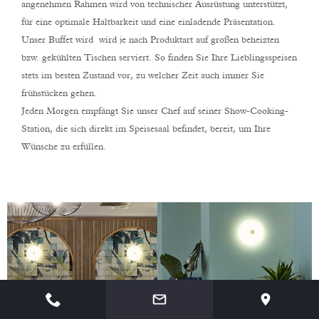
angenehmen Rahmen wird von technischer Ausrüstung unterstützt,
für eine optimale Haltbarkeit und eine einladende Präsentation.
Unser Buffet wird wird je nach Produktart auf großen beheizten
bzw. gekühlten Tischen serviert. So finden Sie Ihre Lieblingsspeisen
stets im besten Zustand vor, zu welcher Zeit auch immer Sie
frühstücken gehen.
Jeden Morgen empfängt Sie unser Chef auf seiner Show-Cooking-
Station, die sich direkt im Speisesaal befindet, bereit, um Ihre
Wünsche zu erfüllen.