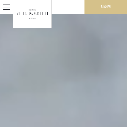
Buchen