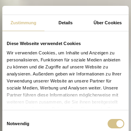
Zustimmung
Details
Über Cookies
Diese Webseite verwendet Cookies
Wir verwenden Cookies, um Inhalte und Anzeigen zu
personalisieren, Funktionen für soziale Medien anbieten
zu können und die Zugriffe auf unsere Website zu
analysieren. Außerdem geben wir Informationen zu Ihrer
Verwendung unserer Website an unsere Partner für
soziale Medien, Werbung und Analysen weiter. Unsere
Partner führen diese Informationen möglicherweise mit
weiteren Daten zusammen, die Sie ihnen bereitgestellt
haben oder die sie im Rahmen Ihrer Nutzung der Dienste
gesammelt haben.
Einwilligungsauswahl
Notwendig