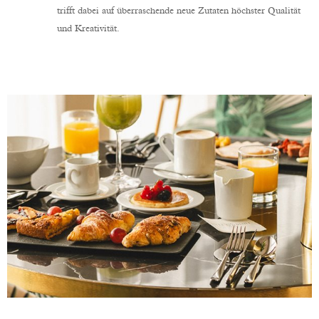
trifft dabei auf überraschende neue Zutaten höchster Qualität
und Kreativität.