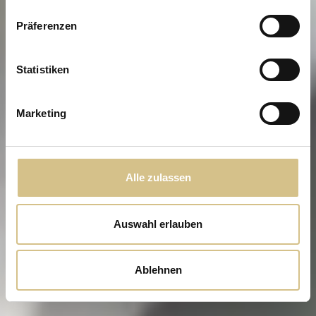
Präferenzen
Statistiken
Marketing
Alle zulassen
Auswahl erlauben
Ablehnen