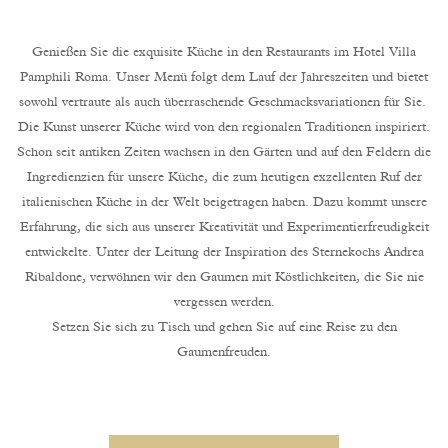
Genießen Sie die exquisite Küche in den Restaurants im Hotel Villa
Pamphili Roma. Unser Menü folgt dem Lauf der Jahreszeiten und bietet
sowohl vertraute als auch überraschende Geschmacksvariationen für Sie.
Die Kunst unserer Küche wird von den regionalen Traditionen inspiriert.
Schon seit antiken Zeiten wachsen in den Gärten und auf den Feldern die
Ingredienzien für unsere Küche, die zum heutigen exzellenten Ruf der
italienischen Küche in der Welt beigetragen haben. Dazu kommt unsere
Erfahrung, die sich aus unserer Kreativität und Experimentierfreudigkeit
entwickelte. Unter der Leitung der Inspiration des Sternekochs Andrea
Ribaldone, verwöhnen wir den Gaumen mit Köstlichkeiten, die Sie nie
vergessen werden.
Setzen Sie sich zu Tisch und gehen Sie auf eine Reise zu den
Gaumenfreuden.