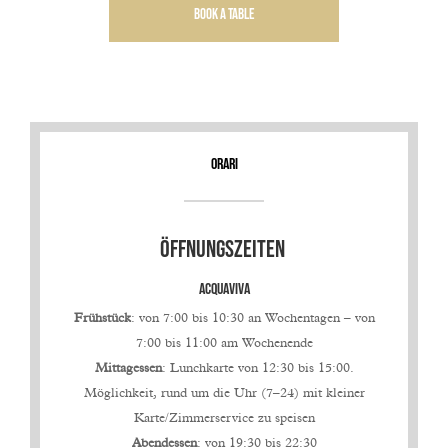
Book a table
Orari
ÖFFNUNGSZEITEN
ACQUAVIVA
Frühstück
: von 7:00 bis 10:30 an Wochentagen – von
7:00 bis 11:00 am Wochenende
Mittagessen
: Lunchkarte von 12:30 bis 15:00.
Möglichkeit, rund um die Uhr (7–24) mit kleiner
Karte/Zimmerservice zu speisen
Abendessen
: von 19:30 bis 22:30