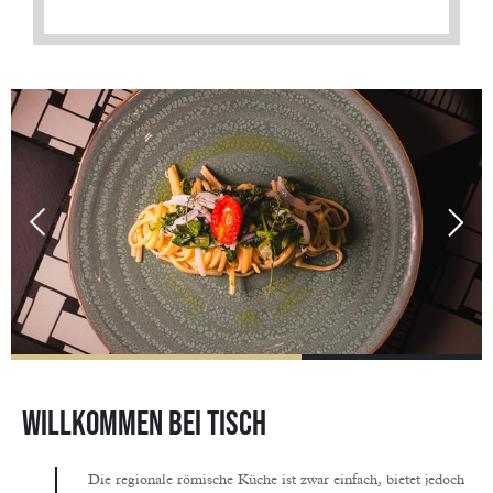
Willkommen bei Tisch
Die regionale römische Küche ist zwar einfach, bietet jedoch