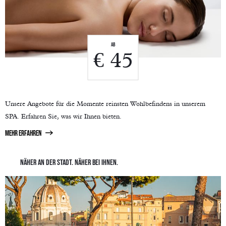
Ab
€ 45
Unsere Angebote für die Momente reinsten Wohlbefindens in unserem
SPA. Erfahren Sie, was wir Ihnen bieten.
mehr erfahren
NÄHER AN DER STADT. NÄHER BEI IHNEN.