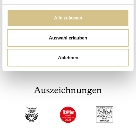
Alle zulassen
Auswahl erlauben
Photo
Ablehnen
Auszeichnungen