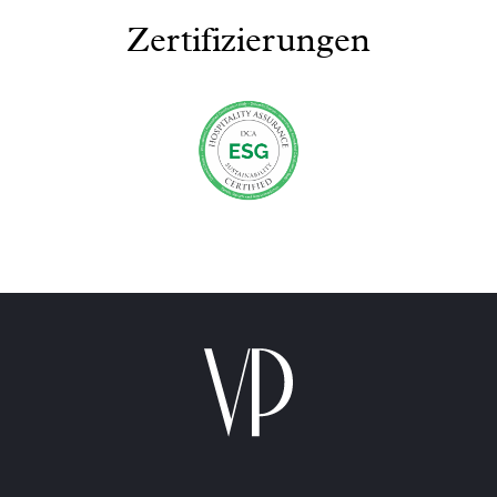
Zertifizierungen