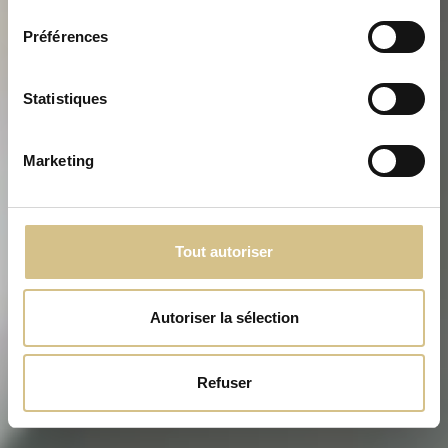
consentement
Préférences
Statistiques
Marketing
Tout autoriser
Autoriser la sélection
Refuser