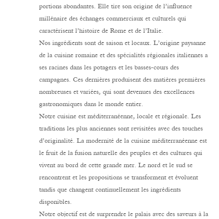
portions abondantes. Elle tire son origine de l’influence
millénaire des échanges commerciaux et culturels qui
caractérisent l’histoire de Rome et de l’Italie.
Nos ingrédients sont de saison et locaux. L’origine paysanne
de la cuisine romaine et des spécialités régionales italiennes a
ses racines dans les potagers et les basses-cours des
campagnes. Ces dernières produisent des matières premières
nombreuses et variées, qui sont devenues des excellences
gastronomiques dans le monde entier.
Notre cuisine est méditerranéenne, locale et régionale. Les
traditions les plus anciennes sont revisitées avec des touches
d’originalité. La modernité de la cuisine méditerranéenne est
le fruit de la fusion naturelle des peuples et des cultures qui
vivent au bord de cette grande mer. Le nord et le sud se
rencontrent et les propositions se transforment et évoluent
tandis que changent continuellement les ingrédients
disponibles.
Notre objectif est de surprendre le palais avec des saveurs à la