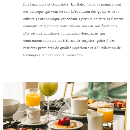
fois familières et étonnantes. En Italie, boire et manger sont
des concepts qui vont de soi. L’évolution des goûts et de la
culture gastronomique cependant a permis de faire également
connaitre et apprécier notre cuisine hors de nos frontières.
Des saveurs familières et attendues donc, mais qui
contiennent toujours un élément de surprise, grâce à des
matières premières de qualité supérieure et à l’utilisation de
techniques recherchées et innovantes.