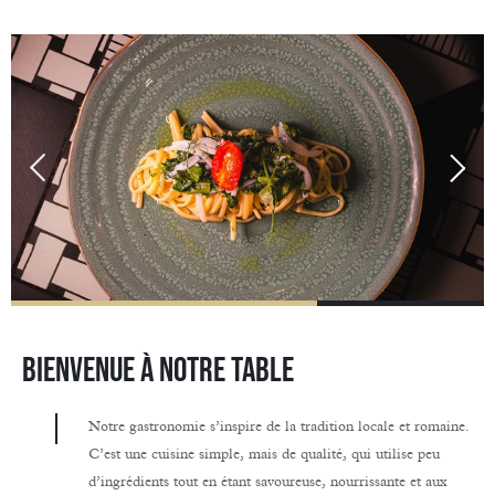
Bienvenue à notre table
Notre gastronomie s’inspire de la tradition locale et romaine.
C’est une cuisine simple, mais de qualité, qui utilise peu
d’ingrédients tout en étant savoureuse, nourrissante et aux