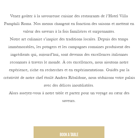
Venez goûter à la savoureuse cuisine des restaurants de l’Hotel Villa
Pamphili Roma. Nos menus changent en fonction des saisons et mettent en
valeur des saveurs à la fois familières et surprenantes.
Notre art culinaire s’inspire des traditions locales. Depuis des temps
immémorables, les potagers et les campagnes romaines produisent des
ingrédients qui, aujourd’hui, sont devenus des excellences italiennes
reconnues à travers le monde. À ces excellences, nous ajoutons notre
expérience, riche en recherches et en expérimentations. Guidés par la
créativité de notre chef étoilé Andrea Ribaldone, nous séduirons votre palais
avec des délices inoubliables.
Alors asseyez-vous à notre table et partez pour un voyage au cœur des
saveurs.
Book a table