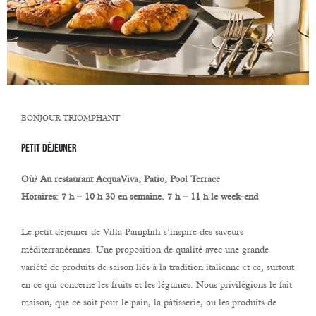
BONJOUR TRIOMPHANT
Petit déjeuner
Où
?
Au restaurant AcquaViva, Patio, Pool Terrace
Horaires: 7 h – 10 h 30 en semaine. 7 h – 11 h le week-end
Le petit déjeuner de Villa Pamphili s’inspire des saveurs
méditerranéennes. Une proposition de qualité avec une grande
variété de produits de saison liés à la tradition italienne et ce, surtout
en ce qui concerne les fruits et les légumes. Nous privilégions le fait
maison, que ce soit pour le pain, la pâtisserie, ou les produits de