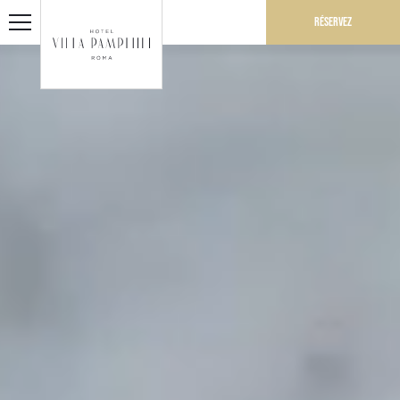
Réservez