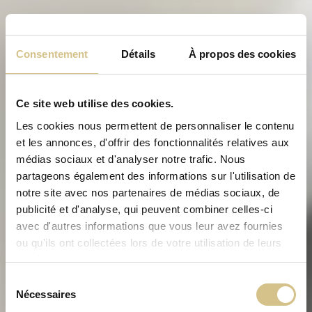
Consentement
Détails
À propos des cookies
Ce site web utilise des cookies.
Les cookies nous permettent de personnaliser le contenu
et les annonces, d'offrir des fonctionnalités relatives aux
médias sociaux et d'analyser notre trafic. Nous
partageons également des informations sur l'utilisation de
notre site avec nos partenaires de médias sociaux, de
publicité et d'analyse, qui peuvent combiner celles-ci
avec d'autres informations que vous leur avez fournies
ou qu'ils ont collectées lors de votre utilisation de leurs
services.
Sélection
Nécessaires
du