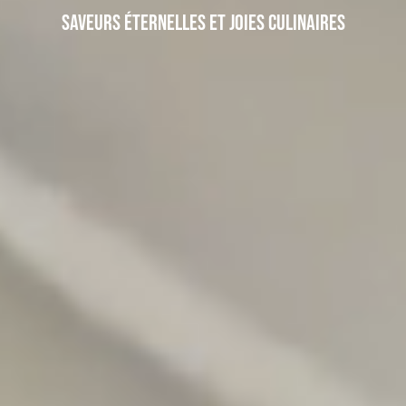
Saveurs éternelles et joies culinaires