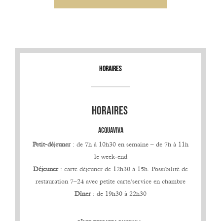
Horaires
HORAIRES
ACQUAVIVA
Petit-déjeuner
: de 7h à 10h30 en semaine – de 7h à 11h
le week-end
Déjeuner
: carte déjeuner de 12h30 à 15h. Possibilité de
restauration 7–24 avec petite carte/service en chambre
Dîner
: de 19h30 à 22h30