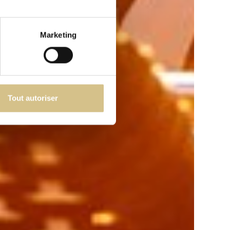
Marketing
Tout autoriser