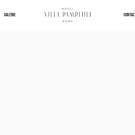
GALERIE
CONTAC