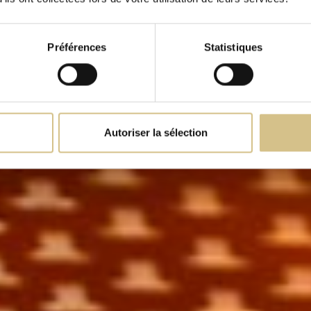
Le concept
Préférences
Statistiques
Autoriser la sélection