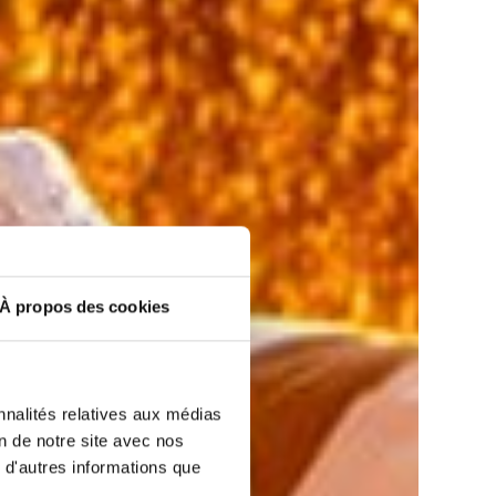
À propos des cookies
nnalités relatives aux médias
on de notre site avec nos
 d'autres informations que