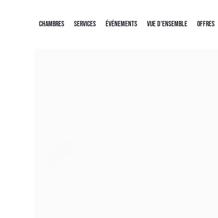
CHAMBRES
SERVICES
ÉVÉNEMENTS
VUE D’ENSEMBLE
OFFRES